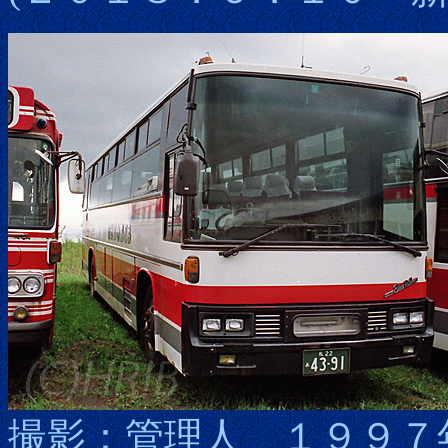
撮影：管理人 １９９７