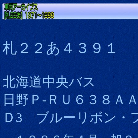
札２２あ４３９１
北海道中央バス
日野Ｐ-ＲＵ６３８Ａ
Ｄ3 ブルーリボン・