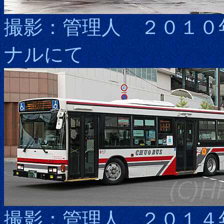
撮影：管理人 ２０１０
ナルにて
撮影：管理人 ２０１４