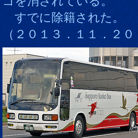
ゴを消されている。
すでに除籍された。
（２０１３．１１．２０