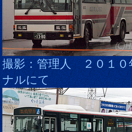
撮影：管理人 ２０１０
ナルにて