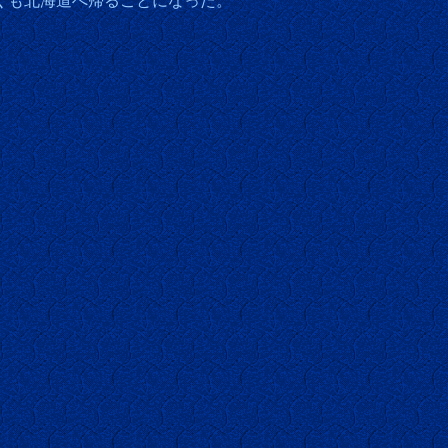
しくも北海道へ帰ることになった。