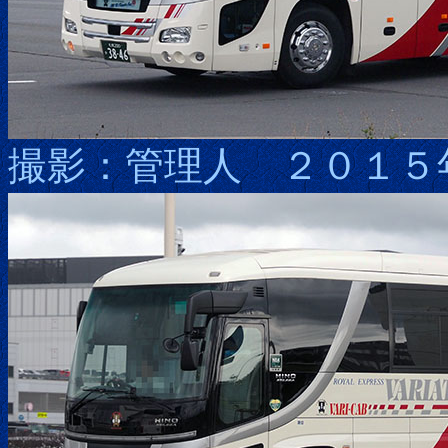
撮影：管理人 ２０１５