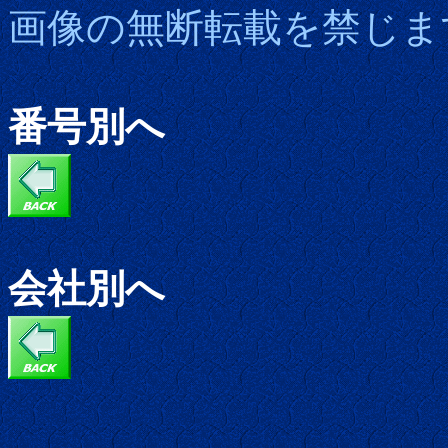
画像の無断転載を禁じます。
番号別へ
会社別へ