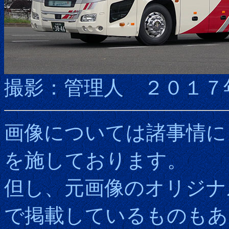
撮影：管理人 ２０１７
画像については諸事情に
を施しております。
但し、元画像のオリジナ
で掲載しているものもあ